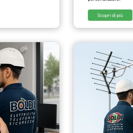
Scopri di più