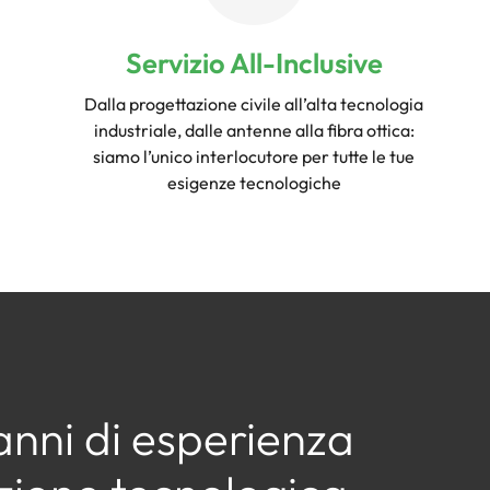
Servizio All-Inclusive
Dalla progettazione civile all’alta tecnologia
industriale, dalle antenne alla fibra ottica:
siamo l’unico interlocutore per tutte le tue
esigenze tecnologiche
anni di esperienza