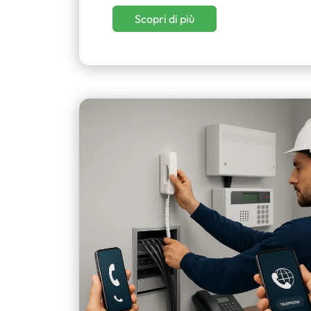
Scopri di più