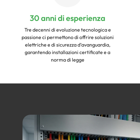
30 anni di esperienza
Tre decenni di evoluzione tecnologica e
passione ci permettono di offrire soluzioni
elettriche e di sicurezza d’avanguardia,
garantendo installazioni certificate e a
norma di legge