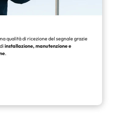
 qualità di ricezione del segnale grazie
 di
installazione, manutenzione e
nne
.