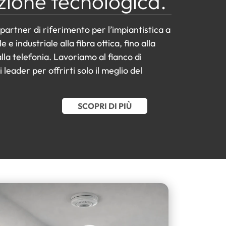
uzione tecnologica.
 partner di riferimento per l’impiantistica a
le e industriale alla fibra ottica, fino alla
lla telefonia. Lavoriamo al fianco di
 leader per offrirti solo il meglio del
SCOPRI DI PIÙ