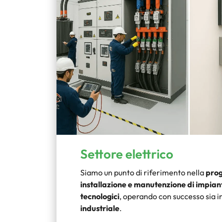
Settore elettrico
Siamo un punto di riferimento nella
prog
installazione e manutenzione di impianti
tecnologici
, operando con successo sia 
industriale
.